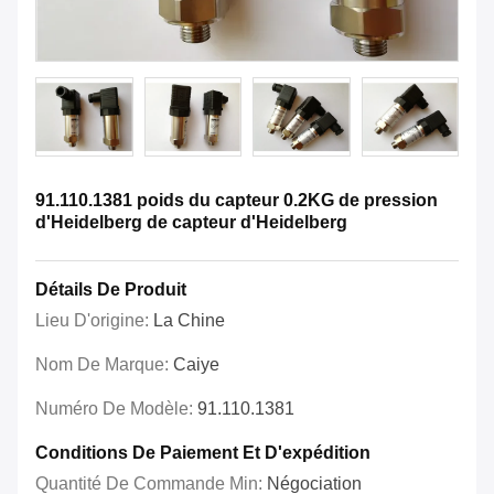
91.110.1381 poids du capteur 0.2KG de pression
d'Heidelberg de capteur d'Heidelberg
Détails De Produit
Lieu D'origine:
La Chine
Nom De Marque:
Caiye
Numéro De Modèle:
91.110.1381
Conditions De Paiement Et D'expédition
Quantité De Commande Min:
Négociation