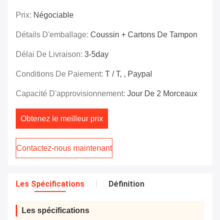
Prix:
Négociable
Détails D'emballage:
Coussin + Cartons De Tampon
Délai De Livraison:
3-5day
Conditions De Paiement:
T / T, , Paypal
Capacité D'approvisionnement:
Jour De 2 Morceaux
Obtenez le meilleur prix
Contactez-nous maintenant
Les Spécifications
Définition
Les spécifications