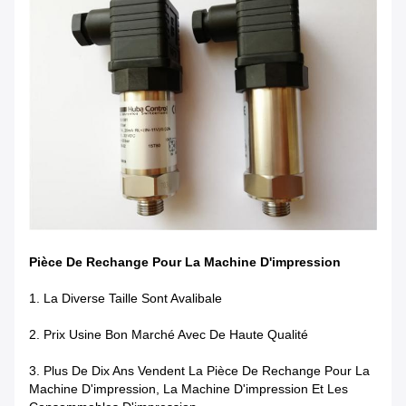
Pièce De Rechange Pour La Machine D'impression
1.
La Diverse Taille Sont Avalibale
2.
Prix Usine Bon Marché Avec De Haute Qualité
3.
Plus De Dix Ans Vendent La Pièce De Rechange Pour La
Machine D'impression, La Machine D'impression Et Les