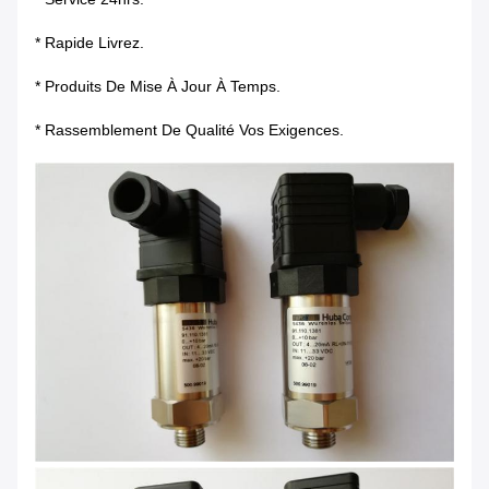
* Rapide Livrez.
* Produits De Mise À Jour À Temps.
* Rassemblement De Qualité Vos Exigences.