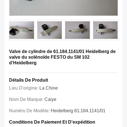
Valve de cylindre de 61.184.1141/01 Heidelberg de
valve du solénoïde FESTO du SM 102
d'Heidelberg
Détails De Produit
Lieu D'origine:
La Chine
Nom De Marque:
Caiye
Numéro De Modèle:
Heidelberg 61.184.1141/01
Conditions De Paiement Et D'expédition