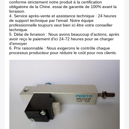
conforme strictement notre produit à la certification
obligatoire de la Chine. essai de garantie de 100% avant la
livraison.
4.
Service après-vente et assistance technique : 24 heures
de support technique par l'email. Notre équipe
professionnelle toujours veut bien ici être votre conseiller
technique.
5.
Délai de livraison : Nous avons beaucoup d'actions, après
avoir reçu le paiement d'ici 24-72 heures pour se charger
d'envoyer
6.
Prix raisonnable : Nous exigerons le contrôle chaque
processus producteur pour réduire le coût pour nos clients.