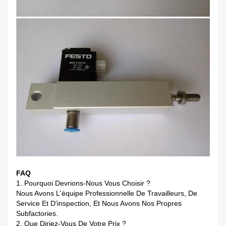
FAQ
1.
Pourquoi Devrions-Nous Vous Choisir ?
Nous Avons L'équipe Professionnelle De Travailleurs, De
Service Et D'inspection, Et Nous Avons Nos Propres
Subfactories.
2.
Que Diriez-Vous De Votre Prix ?