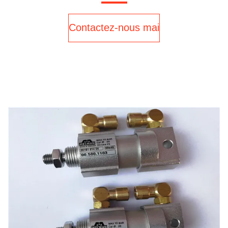
Contactez-nous maintenant