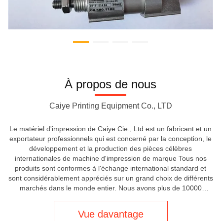
À propos de nous
Caiye Printing Equipment Co., LTD
Le matériel d'impression de Caiye Cie., Ltd est un fabricant et un
exportateur professionnels qui est concerné par la conception, le
développement et la production des pièces célèbres
internationales de machine d'impression de marque Tous nos
produits sont conformes à l'échange international standard et
sont considérablement appréciés sur un grand choix de différents
marchés dans le monde entier. Nous avons plus de 10000
genres de produit, plus de 50 employés, un chiffre de ventes
annuelles qui ...
Vue davantage