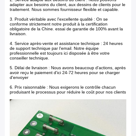
adapter aux besoins du client, aux dessins de clients pour le
traitement. Nous sommes fournisseur flexible et capable.
3. Produit véritable avec l'excellente qualité : On se
conforme strictement notre produit à la certification
obligatoire de la Chine. essai de garantie de 100% avant la
livraison.
4. Service après-vente et assistance technique : 24 heures
de support technique par l'email. Notre équipe
professionnelle est toujours ici disposée à être votre
conseiller technique.
5. Délai de livraison : Nous avons beaucoup d'actions, après
avoir reçu le paiement d'ici 24-72 heures pour se charger
d'envoyer
6. Prix raisonnable : Nous exigerons le contrôle chacun
produisant le processus pour réduire le coût pour nos clients