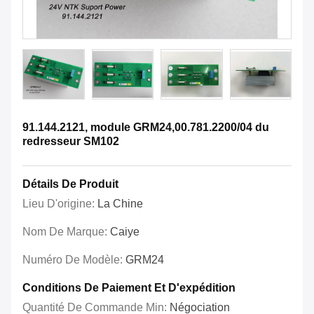
91.144.2121, module GRM24,00.781.2200/04 du
redresseur SM102
Détails De Produit
Lieu D'origine:
La Chine
Nom De Marque:
Caiye
Numéro De Modèle:
GRM24
Conditions De Paiement Et D'expédition
Quantité De Commande Min:
Négociation