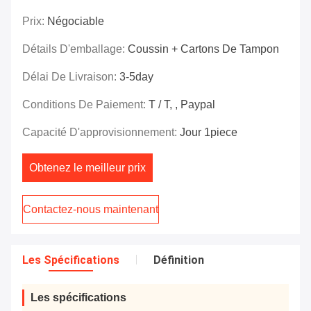
Prix:
Négociable
Détails D'emballage:
Coussin + Cartons De Tampon
Délai De Livraison:
3-5day
Conditions De Paiement:
T / T, , Paypal
Capacité D'approvisionnement:
Jour 1piece
Obtenez le meilleur prix
Contactez-nous maintenant
Les Spécifications
Définition
Les spécifications