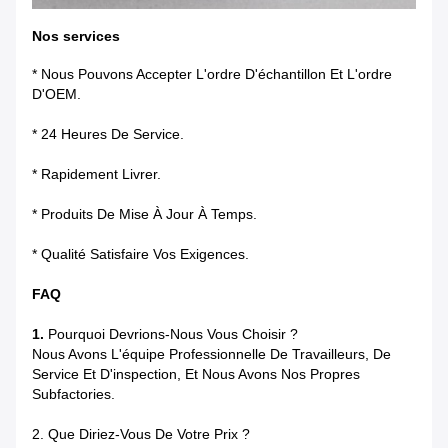
Nos services
* Nous Pouvons Accepter L'ordre D'échantillon Et L'ordre
D'OEM.
* 24 Heures De Service.
* Rapidement Livrer.
* Produits De Mise À Jour À Temps.
* Qualité Satisfaire Vos Exigences.
FAQ
1.
Pourquoi Devrions-Nous Vous Choisir ?
Nous Avons L'équipe Professionnelle De Travailleurs, De
Service Et D'inspection, Et Nous Avons Nos Propres
Subfactories.
2. Que Diriez-Vous De Votre Prix ?