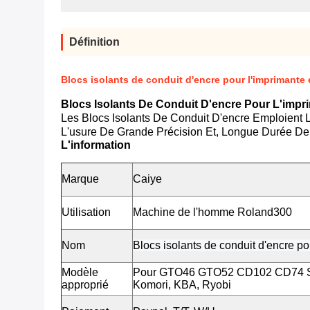
Définition
Blocs isolants de conduit d'encre pour l'imprimante
Blocs Isolants De Conduit D'encre Pour L'imp
Les Blocs Isolants De Conduit D'encre Emploien
L'usure De Grande Précision Et, Longue Durée De
L'information
Marque
Caiye
Utilisation
Machine de l'homme Roland300
Nom
Blocs isolants de conduit d'encre p
Modèle
Pour GTO46 GTO52 CD102 CD74 SM
approprié
Komori, KBA, Ryobi