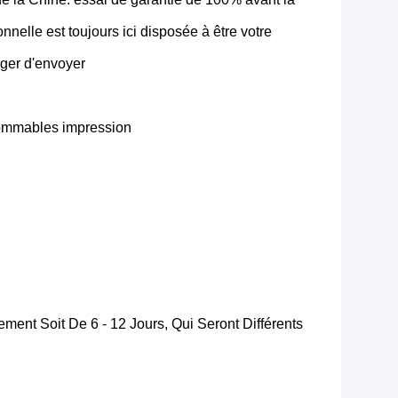
nelle est toujours ici disposée à être votre
rger d'envoyer
sommables impression
ent Soit De 6 - 12 Jours, Qui Seront Différents