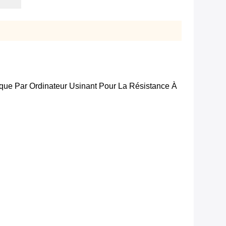
ue Par Ordinateur Usinant Pour La Résistance À