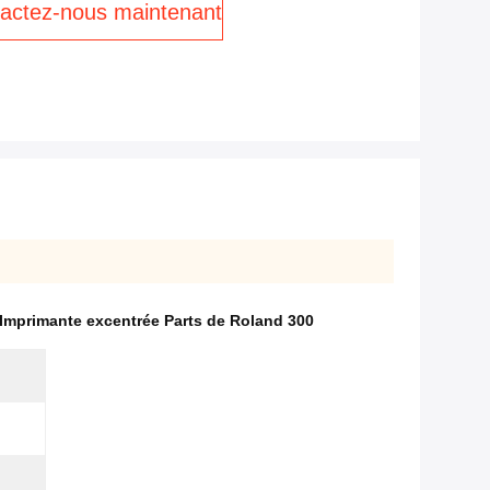
actez-nous maintenant
Imprimante excentrée Parts de Roland 300