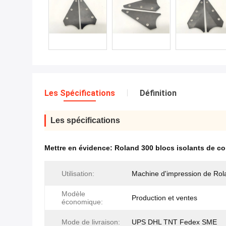
Les Spécifications
Définition
Les spécifications
Mettre en évidence:
Roland 300 blocs isolants de co
Utilisation:
Machine d'impression de Rol
Modèle
Production et ventes
économique:
Mode de livraison:
UPS DHL TNT Fedex SME