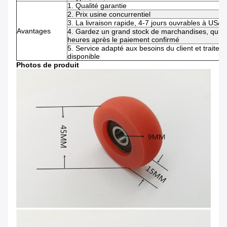
1. Qualité garantie
2. Prix usine concurrentiel
3. La livraison rapide, 4-7 jours ouvrables à US/
Avantages
4. Gardez un grand stock de marchandises, qui 
heures après le paiement confirmé
5. Service adapté aux besoins du client et traite
disponible
Photos de produit