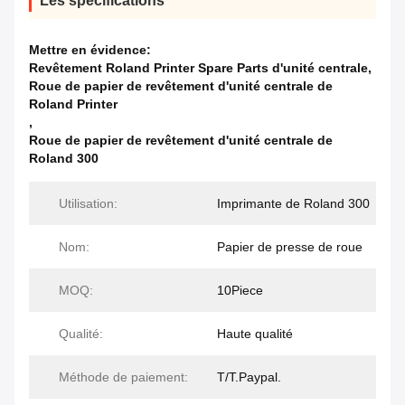
Les spécifications
Mettre en évidence:
Revêtement Roland Printer Spare Parts d'unité centrale
,
Roue de papier de revêtement d'unité centrale de
Roland Printer
,
Roue de papier de revêtement d'unité centrale de
Roland 300
Utilisation:
Imprimante de Roland 300
Nom:
Papier de presse de roue
MOQ:
10Piece
Qualité:
Haute qualité
Méthode de paiement:
T/T.Paypal.