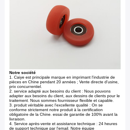
Notre société
1. Caiye est principale marque en imprimant l'industrie de
pièces en Chine pendant 20 années ; Vente directe d'usine,
prix concurrentiel.
2. service adapté aux besoins du client : Nous pouvons
adapter aux besoins du client, aux dessins de clients pour le
traitement. Nous sommes fournisseur flexible et capable.
3. produit véritable avec l'excellente qualité : On se
conforme strictement notre produit à la certification
obligatoire de la Chine. essai de garantie de 100% avant la
livraison.
4. Service après-vente et assistance technique : 24 heures
de support technique par l'email. Notre équipe