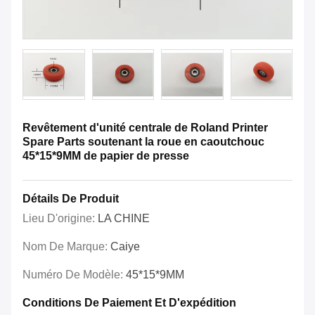
Revêtement d'unité centrale de Roland Printer
Spare Parts soutenant la roue en caoutchouc
45*15*9MM de papier de presse
Détails De Produit
Lieu D'origine:
LA CHINE
Nom De Marque:
Caiye
Numéro De Modèle:
45*15*9MM
Conditions De Paiement Et D'expédition