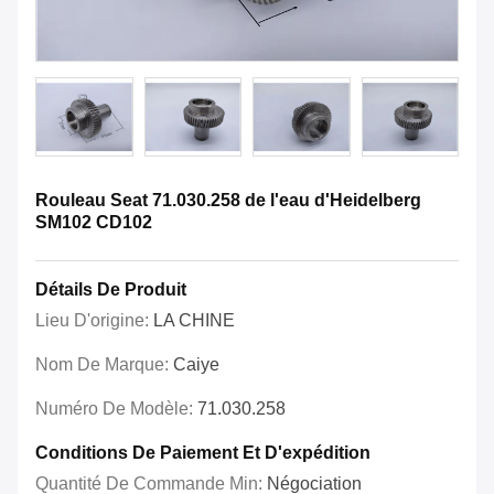
Rouleau Seat 71.030.258 de l'eau d'Heidelberg
SM102 CD102
Détails De Produit
Lieu D'origine:
LA CHINE
Nom De Marque:
Caiye
Numéro De Modèle:
71.030.258
Conditions De Paiement Et D'expédition
Quantité De Commande Min:
Négociation