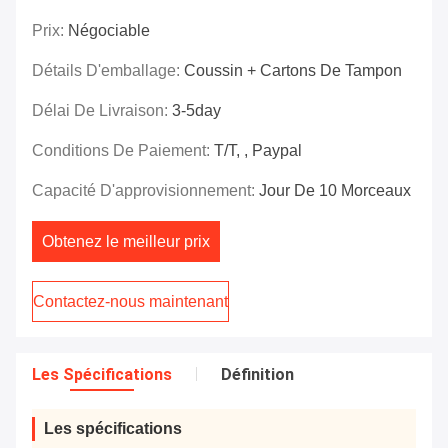
Prix:
Négociable
Détails D'emballage:
Coussin + Cartons De Tampon
Délai De Livraison:
3-5day
Conditions De Paiement:
T/T, , Paypal
Capacité D'approvisionnement:
Jour De 10 Morceaux
Obtenez le meilleur prix
Contactez-nous maintenant
Les Spécifications
Définition
Les spécifications