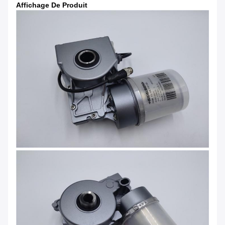
Affichage De Produit