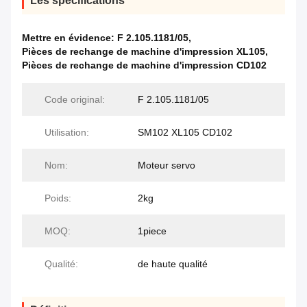
Les spécifications
Mettre en évidence:
F 2.105.1181/05
,
Pièces de rechange de machine d'impression XL105
,
Pièces de rechange de machine d'impression CD102
Code original:
F 2.105.1181/05
Utilisation:
SM102 XL105 CD102
Nom:
Moteur servo
Poids:
2kg
MOQ:
1piece
Qualité:
de haute qualité