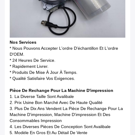
Nos Services
* Nous Pouvons Accepter L'ordre D'échantillon Et L'ordre
D'OEM.
* 24 Heures De Service.
* Rapidement Livrer.
* Produits De Mise À Jour À Temps.
* Qualité Satisfaire Vos Exigences.
Pièce De Rechange Pour La Machine D'impression
1. La Diverse Taille Sont Avalibale
2. Prix Usine Bon Marché Avec De Haute Qualité
3. Plus De Dix Ans Vendent La Pièce De Rechange Pour La
Machine D'impression, Machine D'impression Et Des
Consommables Impression
4. Les Diverses Pièces De Conception Sont Avalibale
5. Modèle En Gros Et Au Détail De Vente