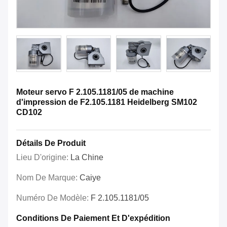
Moteur servo F 2.105.1181/05 de machine
d'impression de F2.105.1181 Heidelberg SM102
CD102
Détails De Produit
Lieu D'origine:
La Chine
Nom De Marque:
Caiye
Numéro De Modèle:
F 2.105.1181/05
Conditions De Paiement Et D'expédition