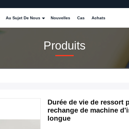
Au Sujet De Nous
Nouvelles
Cas
Achats
Produits
Durée de vie de ressort
rechange de machine d'
longue