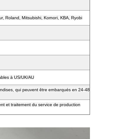
r, Roland, Mitsubishi, Komori, KBA, Ryobi
vrables à US/UK/AU
ndises, qui peuvent être embarqués en 24-48
nt et traitement du service de production