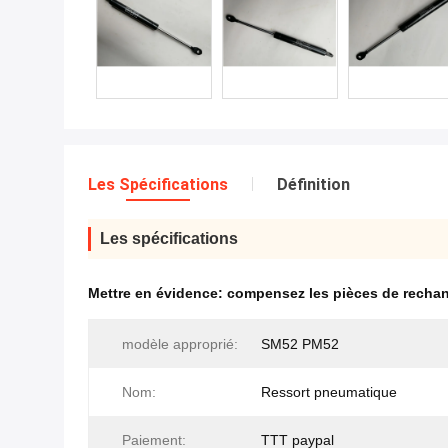
Les Spécifications
Définition
Les spécifications
Mettre en évidence:
compensez les pièces de recha
modèle approprié:
SM52 PM52
Nom:
Ressort pneumatique
Paiement:
TTT paypal