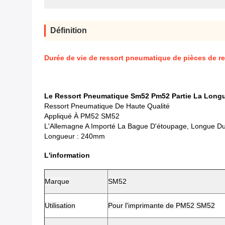
Définition
Durée de vie de ressort pneumatique de pièces de 
Le Ressort Pneumatique Sm52 Pm52 Partie La Long
Ressort Pneumatique De Haute Qualité
Appliqué À PM52 SM52
L'Allemagne A Importé La Bague D'étoupage, Longue Du
Longueur : 240mm
L'information
Marque
SM52
Utilisation
Pour l'imprimante de PM52 SM52