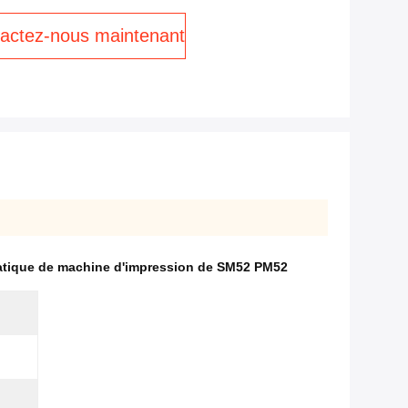
actez-nous maintenant
tique de machine d'impression de SM52 PM52